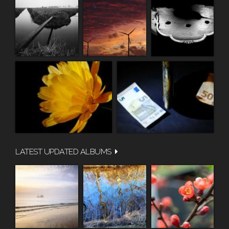
LATEST UPDATED ALBUMS