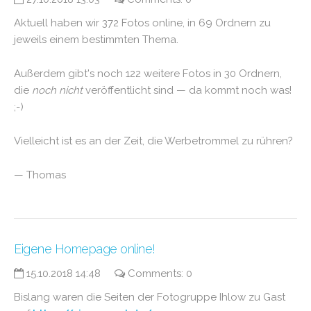
Aktuell haben wir 372 Fotos online, in 69 Ordnern zu
jeweils einem bestimmten Thema.
Außerdem gibt's noch 122 weitere Fotos in 30 Ordnern,
die
noch nicht
veröffentlicht sind — da kommt noch was!
;-)
Vielleicht ist es an der Zeit, die Werbetrommel zu rühren?
— Thomas
Eigene Homepage online!
15.10.2018 14:48
Comments: 0
Bislang waren die Seiten der Fotogruppe Ihlow zu Gast