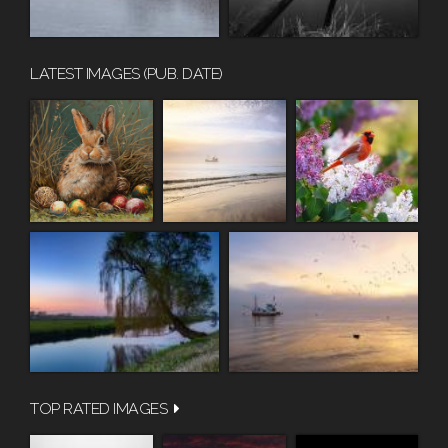
LATEST IMAGES (PUB. DATE)
TOP RATED IMAGES