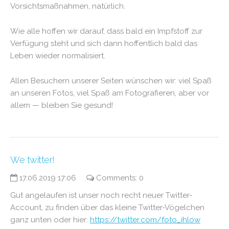
Vorsichtsmaßnahmen, natürlich.
Wie alle hoffen wir darauf, dass bald ein Impfstoff zur
Verfügung steht und sich dann hoffentlich bald das
Leben wieder normalisiert.
Allen Besuchern unserer Seiten wünschen wir: viel Spaß
an unseren Fotos, viel Spaß am Fotografieren, aber vor
allem — bleiben Sie gesund!
We twitter!
17.06.2019 17:06
Comments: 0
Gut angelaufen ist unser noch recht neuer Twitter-
Account, zu finden über das kleine Twitter-Vögelchen
ganz unten oder hier:
https://twitter.com/foto_ihlow