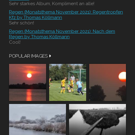
Sehr starkes Album, Kompliment an alle!
Regen (Monatsthema November 2021): Regentropfen
Kfz by Thomas Köllmann
Sehr schön!
Regen (Monatsthema November 2021): Nach dem
Regen by Thomas Köllmann
Cool!
POPULAR IMAGES