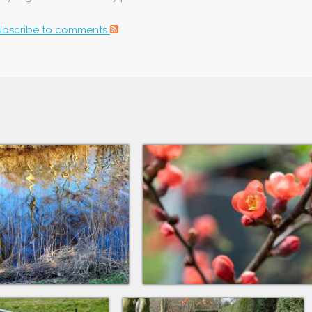
ubscribe to comments