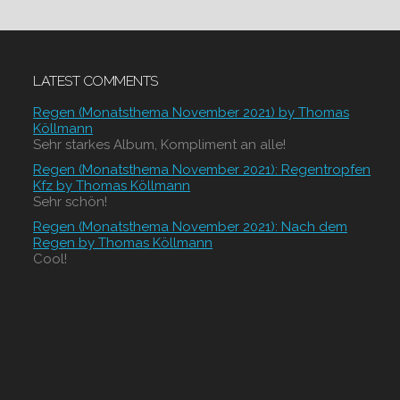
LATEST COMMENTS
Regen (Monatsthema November 2021) by Thomas
Köllmann
Sehr starkes Album, Kompliment an alle!
Regen (Monatsthema November 2021): Regentropfen
Kfz by Thomas Köllmann
Sehr schön!
Regen (Monatsthema November 2021): Nach dem
Regen by Thomas Köllmann
Cool!