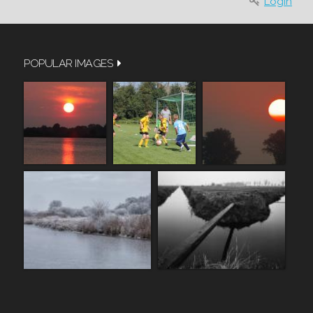
Login
POPULAR IMAGES