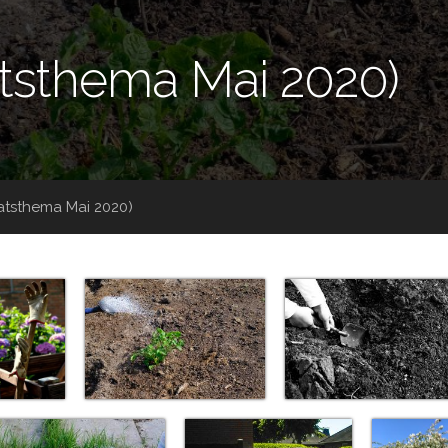
tsthema Mai 2020)
atsthema Mai 2020)