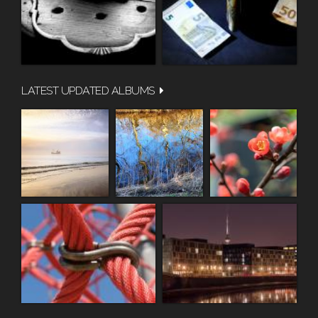
LATEST UPDATED ALBUMS