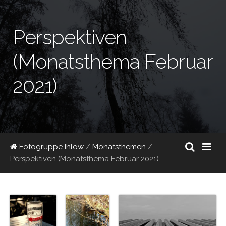
Perspektiven
(Monatsthema Februar
2021)
Fotogruppe Ihlow
/
Monatsthemen
/
Perspektiven (Monatsthema Februar 2021)