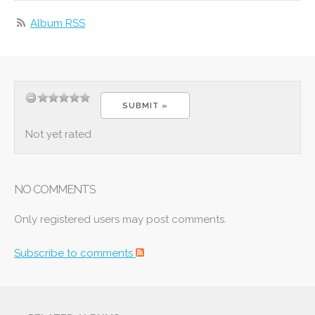
Album RSS
Not yet rated
NO COMMENTS
Only registered users may post comments.
Subscribe to comments