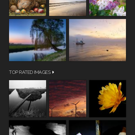
TOP RATED IMAGES