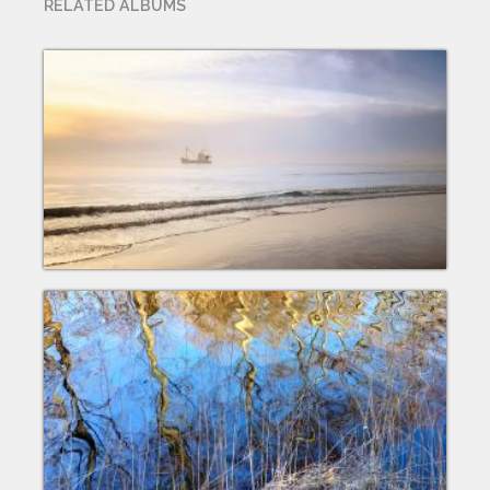
RELATED ALBUMS