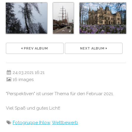
PREV ALBUM
NEXT ALBUM
24.03.2021 16:21
16 images
"Perspektiven" ist unser Thema für den Februar 2021.
Viel Spaß und gutes Licht!
Fotogruppe Ihlow
,
Wettbewerb