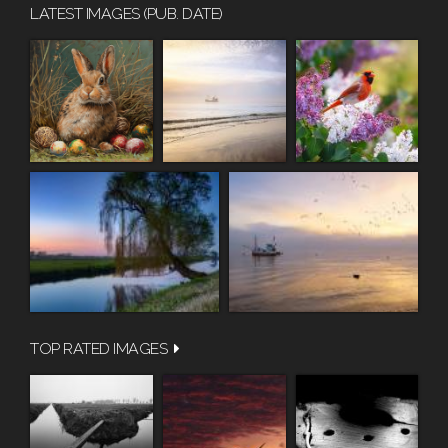
LATEST IMAGES (PUB. DATE)
TOP RATED IMAGES