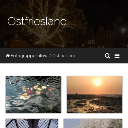
Ostfriesland
Fotogruppe Ihlow
/ Ostfriesland