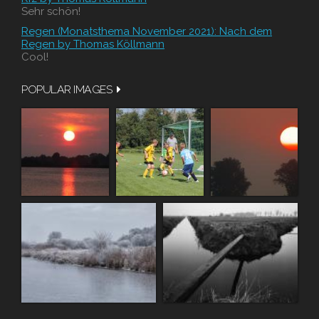
Sehr schön!
Regen (Monatsthema November 2021): Nach dem
Regen by Thomas Köllmann
Cool!
POPULAR IMAGES