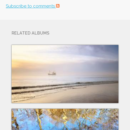
Subscribe to comments
RELATED ALBUMS