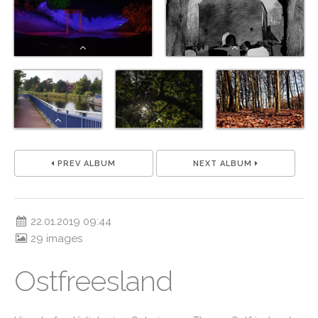
PREV ALBUM
NEXT ALBUM
22.01.2019 09:44
29 images
Ostfreesland