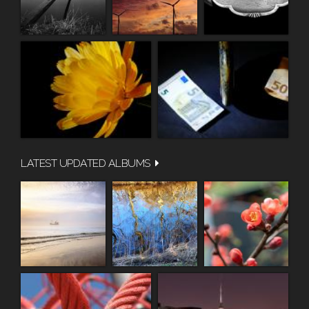
LATEST UPDATED ALBUMS