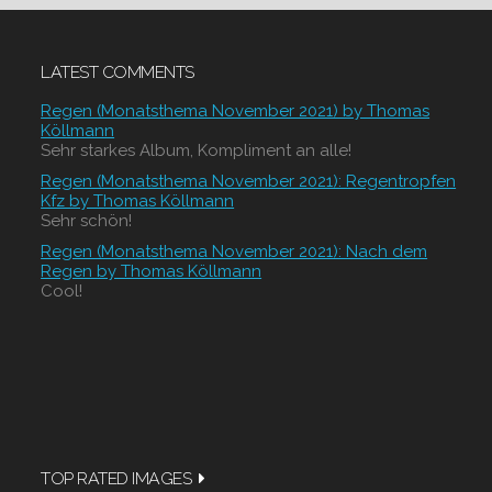
LATEST COMMENTS
Regen (Monatsthema November 2021) by Thomas
Köllmann
Sehr starkes Album, Kompliment an alle!
Regen (Monatsthema November 2021): Regentropfen
Kfz by Thomas Köllmann
Sehr schön!
Regen (Monatsthema November 2021): Nach dem
Regen by Thomas Köllmann
Cool!
TOP RATED IMAGES