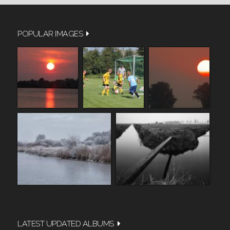
POPULAR IMAGES
LATEST UPDATED ALBUMS