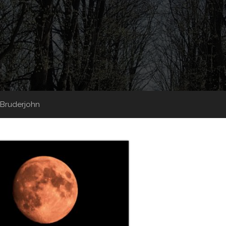
Bruderjohn