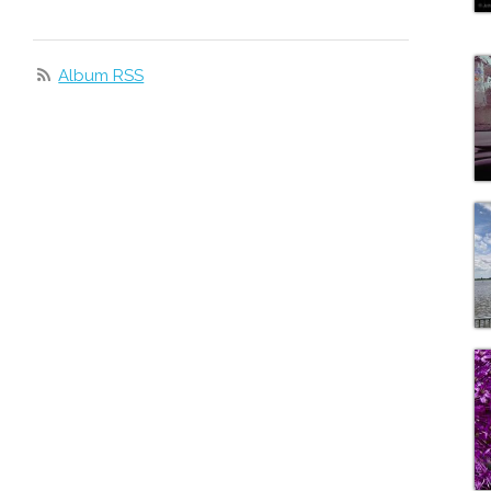
Album RSS