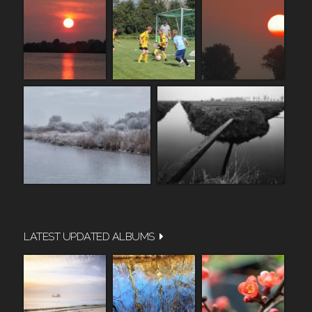
LATEST UPDATED ALBUMS