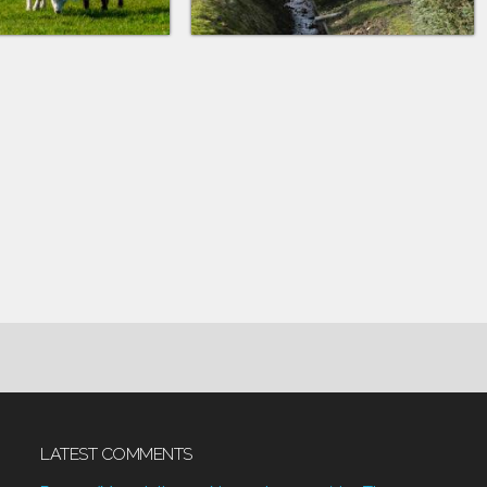
LATEST COMMENTS