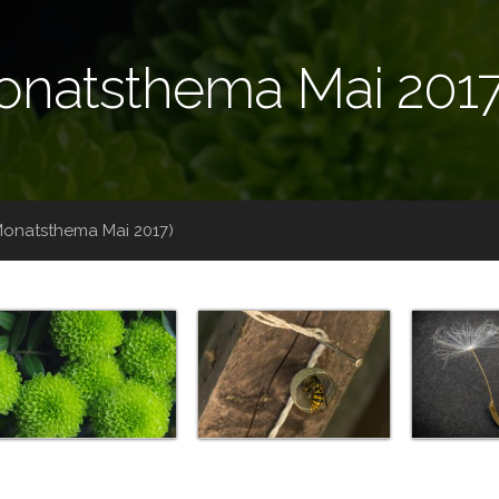
onatsthema Mai 2017
Monatsthema Mai 2017)