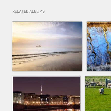
RELATED ALBUMS