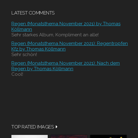
LATEST COMMENTS
Regen (Monatsthema November 2021) by Thomas
Köllmann
Sehr starkes Album, Kompliment an alle!
Regen (Monatsthema November 2021): Regentropfen
Kfz by Thomas Köllmann
Sehr schön!
Regen (Monatsthema November 2021): Nach dem
Regen by Thomas Köllmann
Cool!
TOP RATED IMAGES