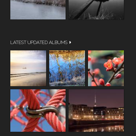
LATEST UPDATED ALBUMS