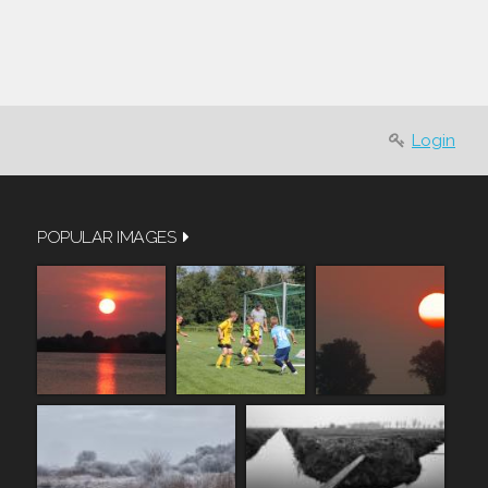
Login
POPULAR IMAGES