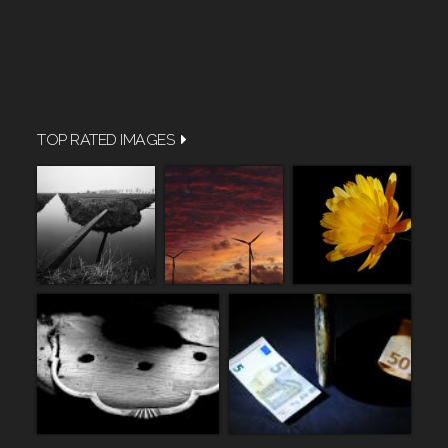
TOP RATED IMAGES