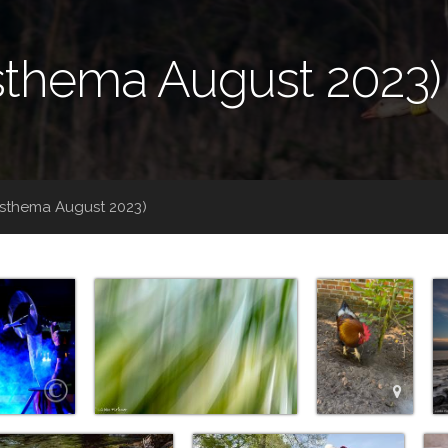
thema August 2023)
thema August 2023)