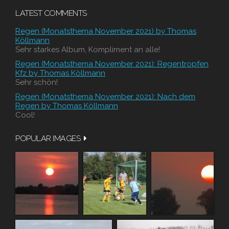
LATEST COMMENTS
Regen (Monatsthema November 2021) by Thomas
Köllmann
Sehr starkes Album, Kompliment an alle!
Regen (Monatsthema November 2021): Regentropfen
Kfz by Thomas Köllmann
Sehr schön!
Regen (Monatsthema November 2021): Nach dem
Regen by Thomas Köllmann
Cool!
POPULAR IMAGES