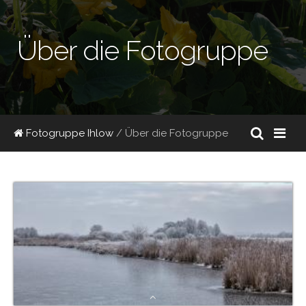
Über die Fotogruppe
Fotogruppe Ihlow
/ Über die Fotogruppe