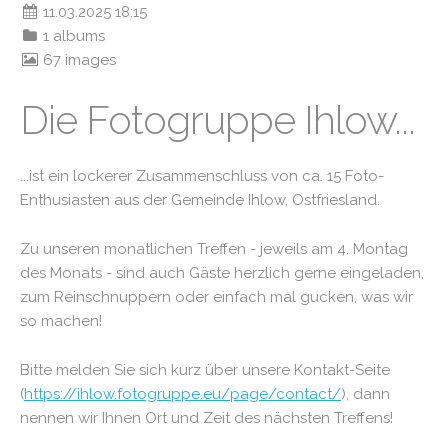
11.03.2025 18:15
1 albums
67 images
Die Fotogruppe Ihlow...
...ist ein lockerer Zusammenschluss von ca. 15 Foto-
Enthusiasten aus der Gemeinde Ihlow, Ostfriesland.
Zu unseren monatlichen Treffen - jeweils am 4. Montag
des Monats - sind auch Gäste herzlich gerne eingeladen,
zum Reinschnuppern oder einfach mal gucken, was wir
so machen!
Bitte melden Sie sich kurz über unsere Kontakt-Seite
(
https://ihlow.fotogruppe.eu/page/contact/
), dann
nennen wir Ihnen Ort und Zeit des nächsten Treffens!