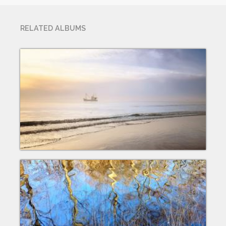
RELATED ALBUMS