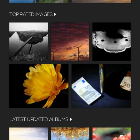
TOP RATED IMAGES
LATEST UPDATED ALBUMS