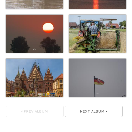
PREV ALBUM
NEXT ALBUM