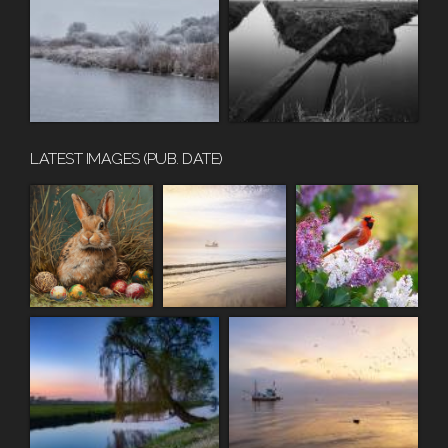
LATEST IMAGES (PUB. DATE)