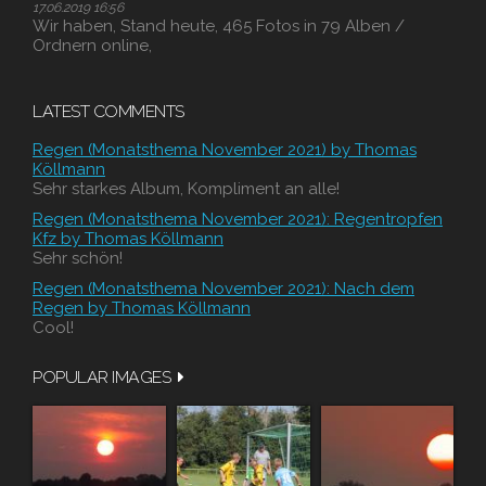
17.06.2019 16:56
Wir haben, Stand heute, 465 Fotos in 79 Alben /
Ordnern online,
LATEST COMMENTS
Regen (Monatsthema November 2021) by Thomas
Köllmann
Sehr starkes Album, Kompliment an alle!
Regen (Monatsthema November 2021): Regentropfen
Kfz by Thomas Köllmann
Sehr schön!
Regen (Monatsthema November 2021): Nach dem
Regen by Thomas Köllmann
Cool!
POPULAR IMAGES