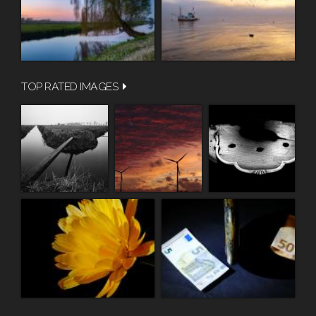
TOP RATED IMAGES