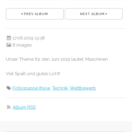
PREV ALBUM
NEXT ALBUM
17.06.2019 13:38
8 images
Unser Thema für den Juni 2019 lautet: Maschinen.
Viel Spaß und gutes Licht!
Fotogruppe Ihlow
,
Technik
,
Wettbewerb
Album RSS