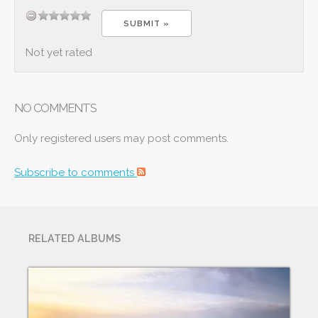
Not yet rated
NO COMMENTS
Only registered users may post comments.
Subscribe to comments
RELATED ALBUMS