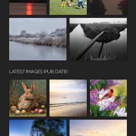
LATEST IMAGES (PUB. DATE)