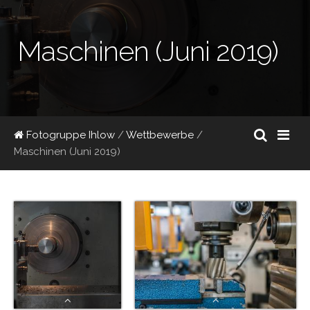
Maschinen (Juni 2019)
Fotogruppe Ihlow
/
Wettbewerbe
/
Maschinen (Juni 2019)