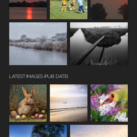
LATEST IMAGES (PUB. DATE)