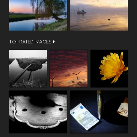
TOP RATED IMAGES