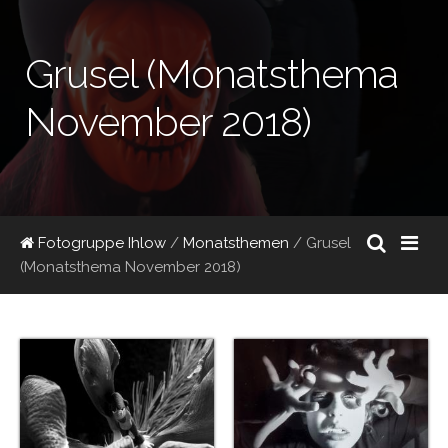
Grusel (Monatsthema
November 2018)
Fotogruppe Ihlow
/
Monatsthemen
/
Grusel
(Monatsthema November 2018)