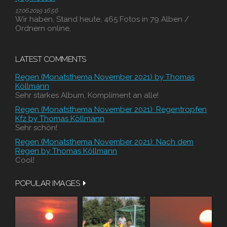
17.06.2019 16:56
Wir haben, Stand heute, 465 Fotos in 79 Alben /
Ordnern online,
LATEST COMMENTS
Regen (Monatsthema November 2021) by Thomas
Köllmann
Sehr starkes Album, Kompliment an alle!
Regen (Monatsthema November 2021): Regentropfen
Kfz by Thomas Köllmann
Sehr schön!
Regen (Monatsthema November 2021): Nach dem
Regen by Thomas Köllmann
Cool!
POPULAR IMAGES