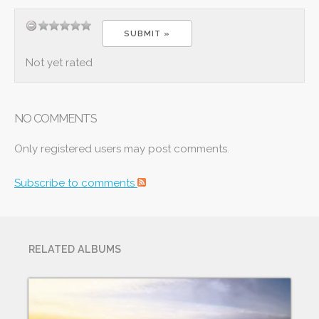
Not yet rated
NO COMMENTS
Only registered users may post comments.
Subscribe to comments
RELATED ALBUMS