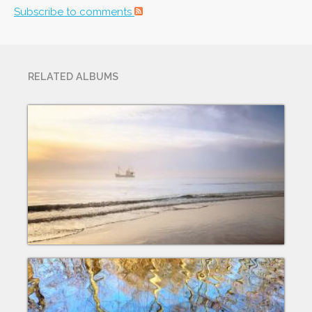
Subscribe to comments
RELATED ALBUMS