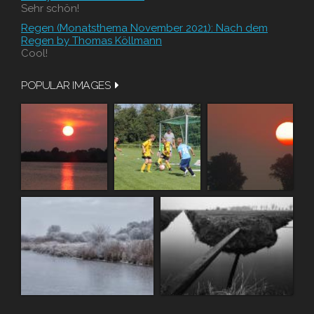
Sehr schön!
Regen (Monatsthema November 2021): Nach dem
Regen by Thomas Köllmann
Cool!
POPULAR IMAGES