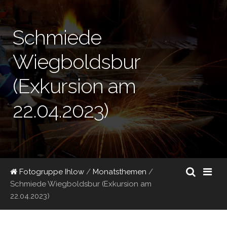
Schmiede
Wiegboldsbur
(Exkursion am
22.04.2023)
Fotogruppe Ihlow
/
Monatsthemen
/
Schmiede Wiegboldsbur (Exkursion am
22.04.2023)