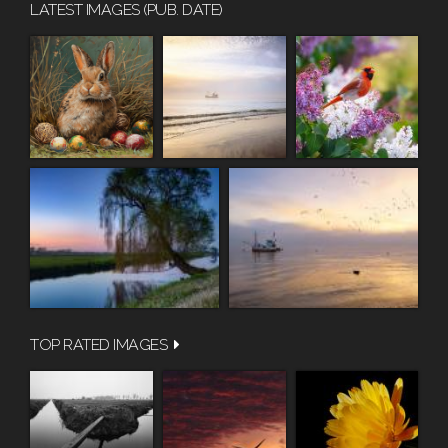
LATEST IMAGES (PUB. DATE)
TOP RATED IMAGES