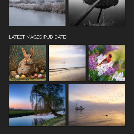
LATEST IMAGES (PUB. DATE)