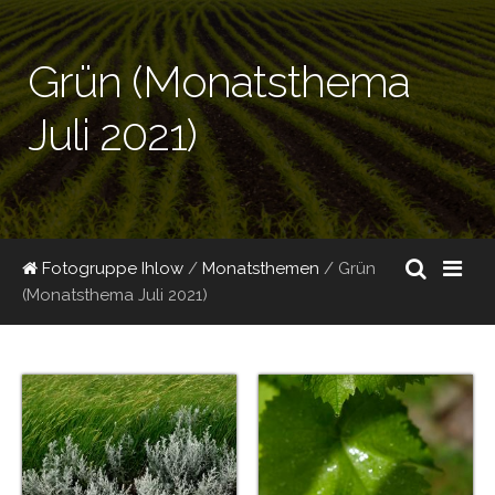
Grün (Monatsthema
Juli 2021)
Fotogruppe Ihlow
/
Monatsthemen
/
Grün
(Monatsthema Juli 2021)