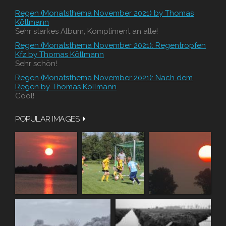
Regen (Monatsthema November 2021) by Thomas
Köllmann
Sehr starkes Album, Kompliment an alle!
Regen (Monatsthema November 2021): Regentropfen
Kfz by Thomas Köllmann
Sehr schön!
Regen (Monatsthema November 2021): Nach dem
Regen by Thomas Köllmann
Cool!
POPULAR IMAGES