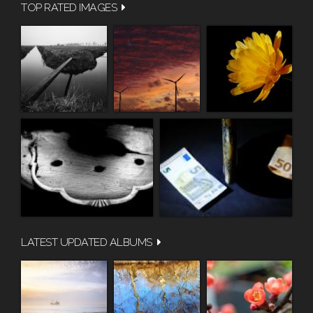
TOP RATED IMAGES
LATEST UPDATED ALBUMS