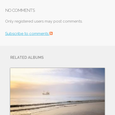
NO COMMENTS
Only registered users may post comments.
Subscribe to comments
RELATED ALBUMS