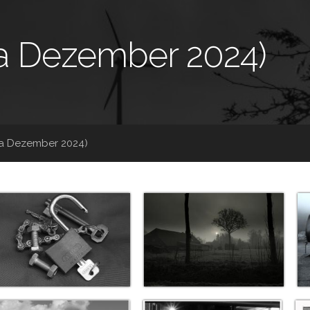
 Dezember 2024)
a Dezember 2024)