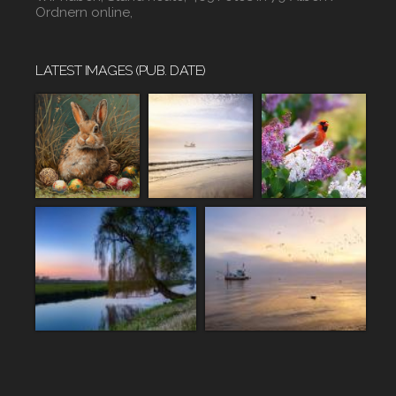
Ordnern online,
LATEST IMAGES (PUB. DATE)