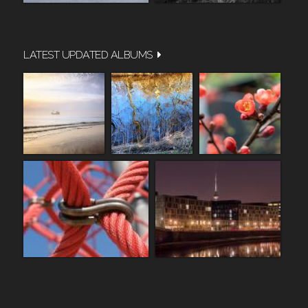
LATEST UPDATED ALBUMS