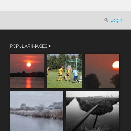
Login
POPULAR IMAGES