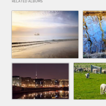
RELATED ALBUMS