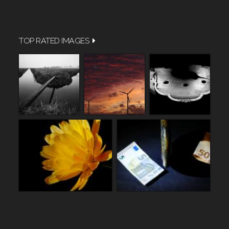
TOP RATED IMAGES