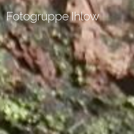
Fotogruppe Ihlow