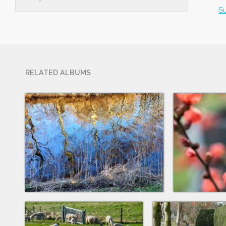
S
RELATED ALBUMS