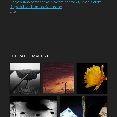
Regen (Monatsthema November 2021): Nach dem
Regen by Thomas Köllmann
Cool!
TOP RATED IMAGES