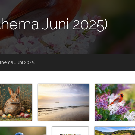
sthema Juni 2025)
sthema Juni 2025)