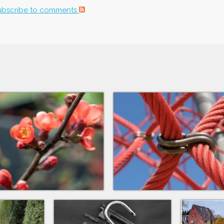
ubscribe to comments