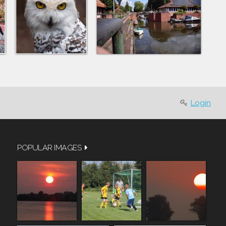
Login
POPULAR IMAGES