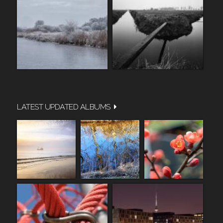
LATEST UPDATED ALBUMS