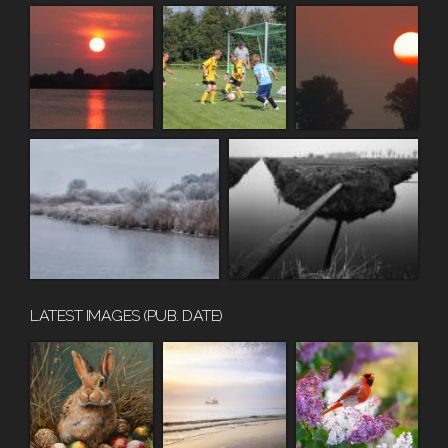
LATEST IMAGES (PUB. DATE)