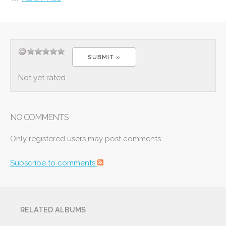
Not yet rated
NO COMMENTS
Only registered users may post comments.
Subscribe to comments
RELATED ALBUMS