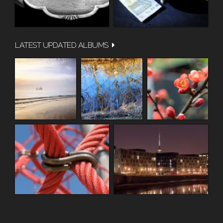
LATEST UPDATED ALBUMS