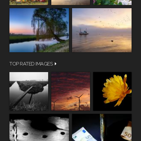
TOP RATED IMAGES