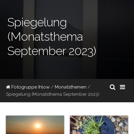
Spiegelung
(Monatsthema
September 2023)
Fotogruppe Ihlow
/
Monatsthemen
/
Spiegelung (Monatsthema September 2023)