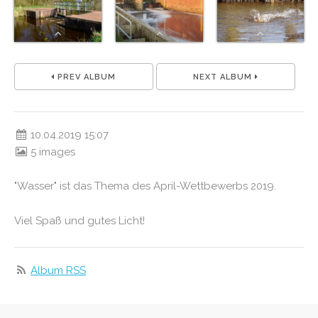
PREV ALBUM
NEXT ALBUM
10.04.2019 15:07
5 images
"Wasser" ist das Thema des April-Wettbewerbs 2019.
Viel Spaß und gutes Licht!
Album RSS