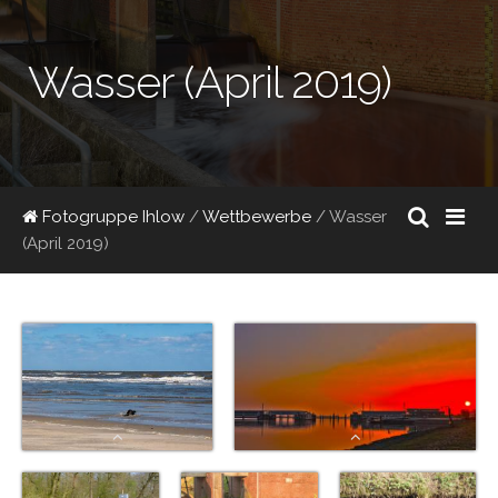
Wasser (April 2019)
Fotogruppe Ihlow
/
Wettbewerbe
/
Wasser
(April 2019)