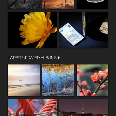
LATEST UPDATED ALBUMS