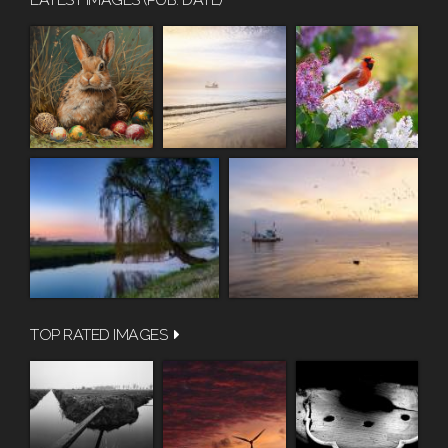
TOP RATED IMAGES