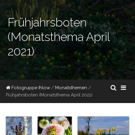
Frühjahrsboten
(Monatsthema April
2021)
Fotogruppe Ihlow
/
Monatsthemen
/
Frühjahrsboten (Monatsthema April 2021)