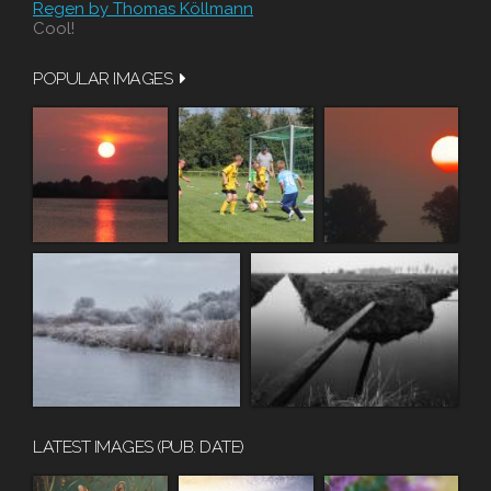
Regen by Thomas Köllmann
Cool!
POPULAR IMAGES
LATEST IMAGES (PUB. DATE)