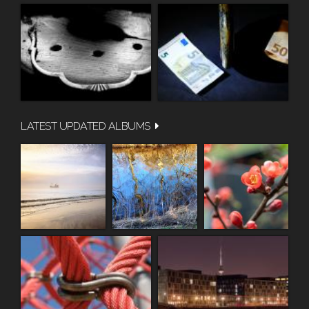
LATEST UPDATED ALBUMS