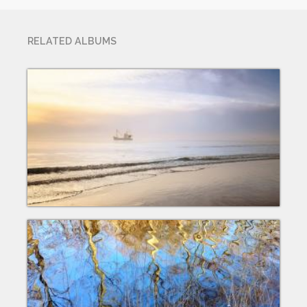
RELATED ALBUMS