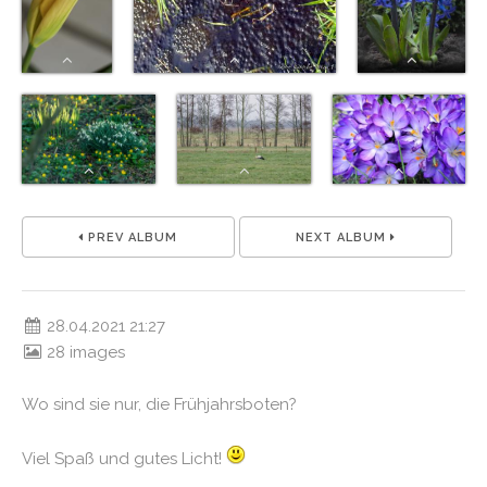
PREV ALBUM
NEXT ALBUM
28.04.2021 21:27
28 images
Wo sind sie nur, die Frühjahrsboten?
Viel Spaß und gutes Licht!