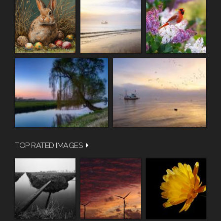
TOP RATED IMAGES